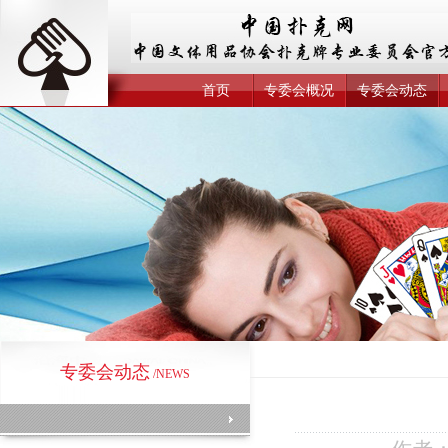
首页
专委会概况
专委会动态
专委会动态
/NEWS