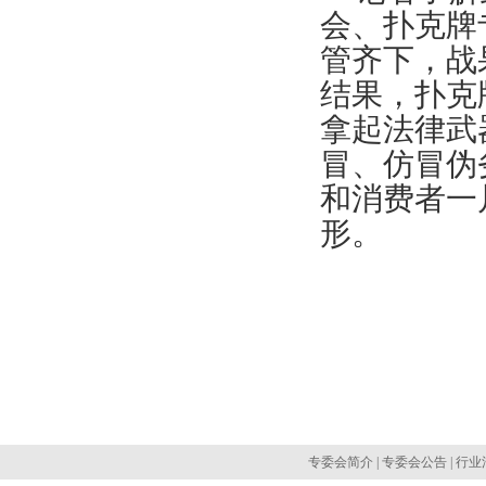
会、扑克牌
管齐下，战
结果，扑克
拿起法律武
冒、仿冒伪
和消费者一
形。
专委会简介
|
专委会公告
|
行业