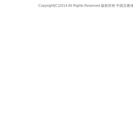
Copyright(C)2014 All Rights Reserved
版权所有 中国文教